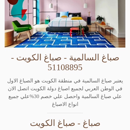
صباغ السالمية
- صباغ الكويت -
51108895
يعتبر
صباغ السالمية
في منطقة الكويت هو الصباغ الاول
في الوطن العربي لجميع اصباغ دولة الكويت اتصل الان
علي صباغ السالمية واحصل علي خصم 30%علي جميع
انواع الاصباغ
صباغ - صباغ الكويت