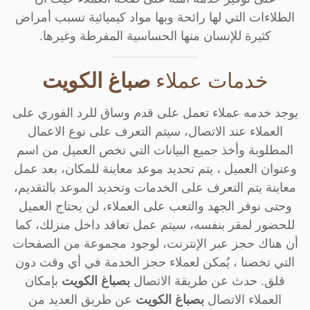
الطلاءات التي لها رائحة وبها مواد كيميائية تسبب أمراض
كثيرة للإنسان منها الحساسية المفرطة وغيرها.
خدمات عملاء
صباغ الكويت
يوجد خدمه عملاء تعمل على قدم وساق للرد الفوري على
العملاء عند الاتصال، سيتم التعرف على نوع الاعمال
المطلوبة وأخذ جميع البيانات التي تخص العميل من اسم
وعنوان العميل ، يتم تحديد موعد معاينة للمكان، بعد عمل
معاينة يتم التعرف على الخدمات وتحديد الموعد بالتقديم،
وحتى نوفر الجهد والتعب على العملاء، لن يحتاج العميل
للحضور لمقر بنفسه، سيتم عمل تعاقد داخل منزلك، كما
أن هناك حجز عبر الإنترنت، لوجود مجموعة من الصفحات
التي تخصنا ، يُمكن لعملاء حجز الخدمة في أي وقت دون
قلق. حدث عن طريقة الاتصال
بصباغ الكويت
بإمكان
العملاء الاتصال
بصباغ الكويت
عن طريق العديد من