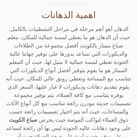
اهمية الدهانات
الدهان أهو أهم مرحلة في مراحل التشطيبات بالكامل،
حيث أن الدهان هو ما يعطي لمسة جمالية للمكان، معلم
صباغ ممتاز بالكويت أفضل مجموعة من الطلاءات
والديكورات التي تساعد بدورها على توفير جهاتنا عالية
الجودة تعطي لمسة جمالية لا مثيل لها، حيث أن المعلم
الممتاز هو ما يقوم بتوفير أفضل أنواع الديكورات التي
تتناسب مع المساحة وتعطي رونق عالي للمكان. حيث أنه
يقوم بتقديم دهانات وديكورات لا غبار عليها، السعر الذي
يوفره يتناسب مع كافة العملاء، يتم توفير مجموعة
تصميمات حديثة مودرن رائعة تتناسب مع كل أنواع الأثاث
والمساحات، حيث أنه يتم اختيار تصميمات رائعة حسب
ذوق العملاء لتواكب الموضة حيث يحرص
صباغ الكويت
على وجود دهانات عاليه الجودة ليس بها أي رائحة لتساعد
على توفير خدمه آمنة على صحة العملاء حيث أن